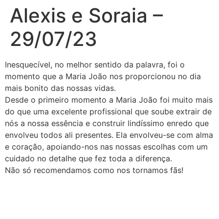
Alexis e Soraia –
29/07/23
Inesquecível, no melhor sentido da palavra, foi o
momento que a Maria João nos proporcionou no dia
mais bonito das nossas vidas.
Desde o primeiro momento a Maria João foi muito mais
do que uma excelente profissional que soube extrair de
nós a nossa essência e construir lindíssimo enredo que
envolveu todos ali presentes. Ela envolveu-se com alma
e coração, apoiando-nos nas nossas escolhas com um
cuidado no detalhe que fez toda a diferença.
Não só recomendamos como nos tornamos fãs!