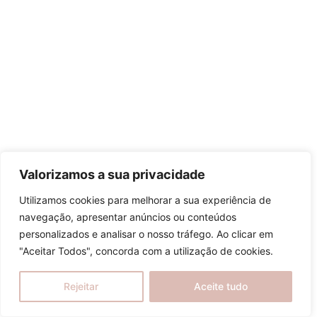
Valorizamos a sua privacidade
Utilizamos cookies para melhorar a sua experiência de
navegação, apresentar anúncios ou conteúdos
personalizados e analisar o nosso tráfego. Ao clicar em
"Aceitar Todos", concorda com a utilização de cookies.
Rejeitar
Aceite tudo